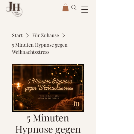
Start
Für Zuhause
5 Minuten Hypnose gegen
Weihnachtsstress
5 Minuten
Hypnose gegen