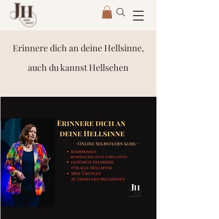
Erinnere dich an deine Hellsinne,
auch du kannst Hellsehen