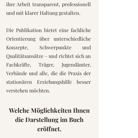
ihre Arbeit transparent, professionell
und mit klarer Haltung gestalten.
Die Publikation bietet eine fachliche
Orientierung über unterschiedliche
Konzepte, Schwerpunkte und
Qualitätsansätze – und richtet sich an
Fachkräfte, Träger, Jugendämter,
Verbände und alle, die die Praxis der
stationären Erziehungshilfe besser
verstehen möchten.
Welche Möglichkeiten Ihnen
die Darstellung im Buch
eröffnet.