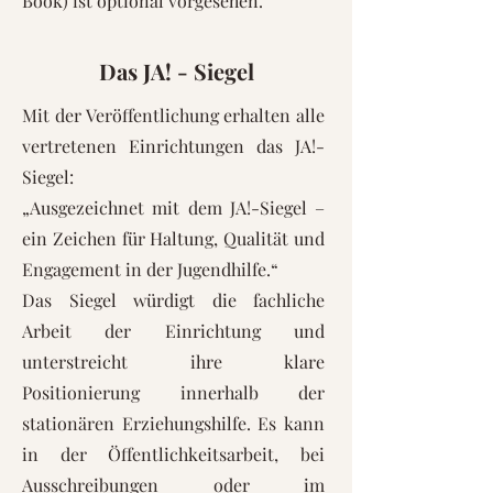
Book) ist optional vorgesehen.
Das JA! - Siegel
Mit der Veröffentlichung erhalten alle
vertretenen Einrichtungen das JA!-
Siegel:
„Ausgezeichnet mit dem JA!-Siegel –
ein Zeichen für Haltung, Qualität und
Engagement in der Jugendhilfe.“
Das Siegel würdigt die fachliche
Arbeit der Einrichtung und
unterstreicht ihre klare
Positionierung innerhalb der
stationären Erziehungshilfe. Es kann
in der Öffentlichkeitsarbeit, bei
Ausschreibungen oder im