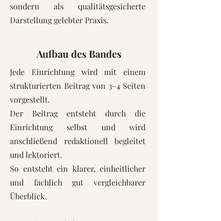
sondern als qualitätsgesicherte
Darstellung gelebter Praxis.
Aufbau des Bandes
Jede Einrichtung wird mit einem
strukturierten Beitrag von 3–4 Seiten
vorgestellt.
Der Beitrag entsteht durch die
Einrichtung selbst und wird
anschließend redaktionell begleitet
und lektoriert.
So entsteht ein klarer, einheitlicher
und fachlich gut vergleichbarer
Überblick.