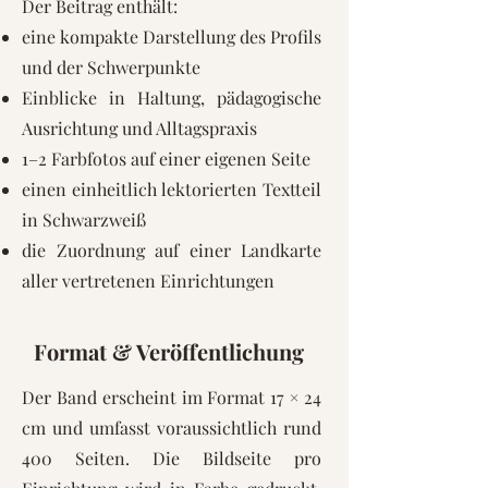
Der Beitrag enthält:
eine kompakte Darstellung des Profils
und der Schwerpunkte
Einblicke in Haltung, pädagogische
Ausrichtung und Alltagspraxis
1–2 Farbfotos auf einer eigenen Seite
einen einheitlich lektorierten Textteil
in Schwarzweiß
die Zuordnung auf einer Landkarte
aller vertretenen Einrichtungen
Format & Veröffentlichung
Der Band erscheint im Format 17 × 24
cm und umfasst voraussichtlich rund
400 Seiten. Die Bildseite pro