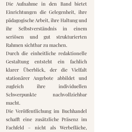
Die Aufnahme in den Band bietet
Einrichtungen die Gelegenheit, ihre
pädagogische Arbeit, ihre Haltung und
ihr Selbstverständnis in einem
seriösen und gut strukturierten
Rahmen sichtbar zu machen.
Durch die einheitliche redaktionelle
Gestaltung entsteht ein fachlich
klarer Überblick, der die Vielfalt
stationärer Angebote abbildet und
zugleich ihre individuellen
Schwerpunkte nachvollziehbar
macht.
Die Veröffentlichung im Buchhandel
schafft eine zusätzliche Präsenz im
Fachfeld – nicht als Werbefläche,