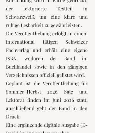
Einrichtung wird in Farbe gedruckt,
der lektorierte Textteil in
Schwarzweiß, um eine klare und
ruhige Lesbarkeit zu gewährleisten.
Die Veröffentlichung erfolgt in einem
international tätigen Schweizer
Fachverlag und erhält eine eigene
ISBN, wodurch der Band im
Buchhandel sowie in den gängigen
Verzeichnissen offiziell gelistet wird.
Geplant ist die Veröffentlichung für
Sommer–Herbst 2026. Satz und
Lektorat finden im Juni 2026 statt,
anschließend geht der Band in den
Druck.
Eine ergänzende digitale Ausgabe (E-